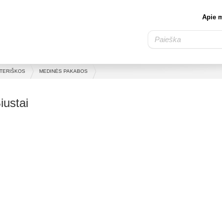
Apie 
TERIŠKOS
MEDINĖS PAKABOS
iustai